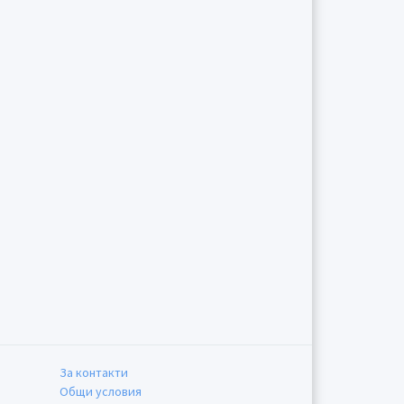
За контакти
Общи условия